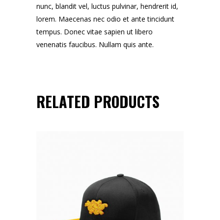
nunc, blandit vel, luctus pulvinar, hendrerit id,
lorem. Maecenas nec odio et ante tincidunt
tempus. Donec vitae sapien ut libero
venenatis faucibus. Nullam quis ante.
RELATED PRODUCTS