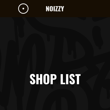
SHOP LIST