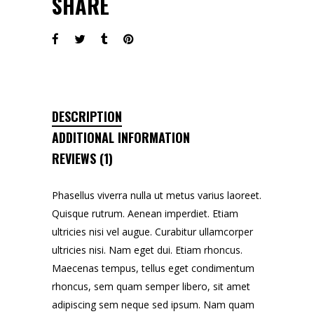
SHARE
DESCRIPTION
ADDITIONAL INFORMATION
REVIEWS (1)
Phasellus viverra nulla ut metus varius laoreet.
Quisque rutrum. Aenean imperdiet. Etiam
ultricies nisi vel augue. Curabitur ullamcorper
ultricies nisi. Nam eget dui. Etiam rhoncus.
Maecenas tempus, tellus eget condimentum
rhoncus, sem quam semper libero, sit amet
adipiscing sem neque sed ipsum. Nam quam