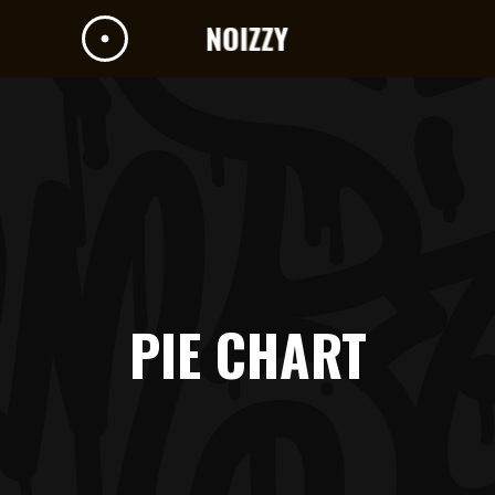
PIE CHART