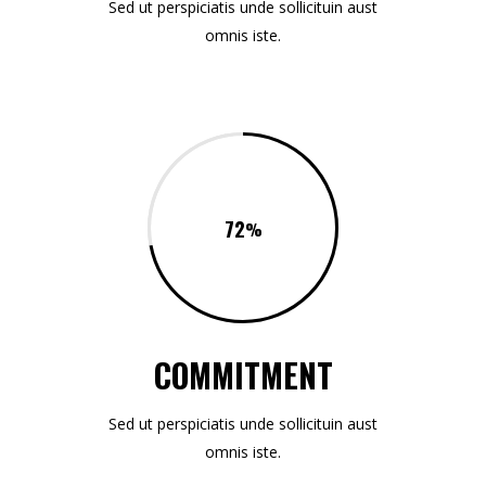
Sed ut perspiciatis unde sollicituin aust
omnis iste.
72
COMMITMENT
Sed ut perspiciatis unde sollicituin aust
omnis iste.