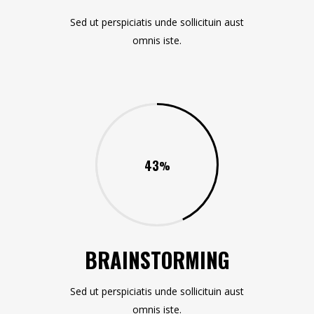
Sed ut perspiciatis unde sollicituin aust
omnis iste.
43
BRAINSTORMING
Sed ut perspiciatis unde sollicituin aust
omnis iste.