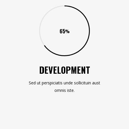
65
DEVELOPMENT
Sed ut perspiciatis unde sollicituin aust
omnis iste.