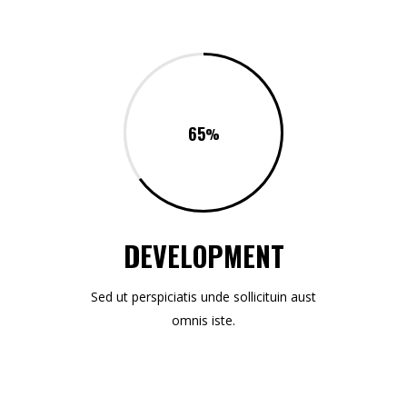
65
DEVELOPMENT
Sed ut perspiciatis unde sollicituin aust
omnis iste.