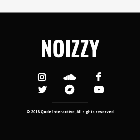
NOIZZY
© 2018 Qode Interactive, All rights reserved