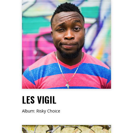
FOLLOW ME
LES VIGIL
Album: Risky Choice