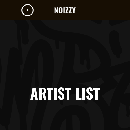
ARTIST LIST