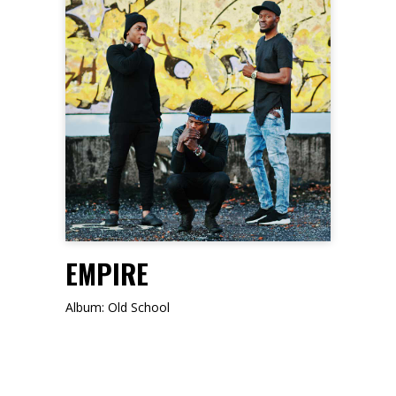
FOLLOW ME
EMPIRE
Album: Old School