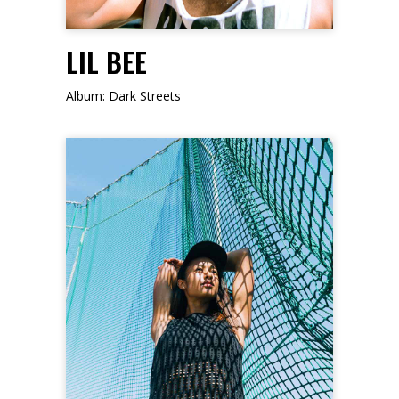
LIL BEE
Album: Dark Streets
FOLLOW ME