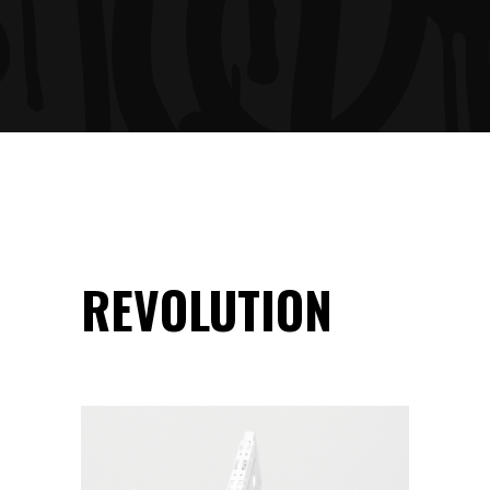
REVOLUTION