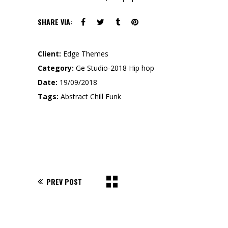
SHARE VIA:
Client:
Edge Themes
Category:
Ge Studio-2018
Hip hop
Date:
19/09/2018
Tags:
Abstract
Chill
Funk
PREV POST