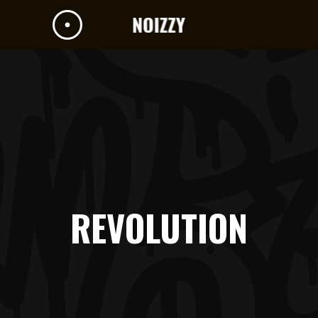
REVOLUTION